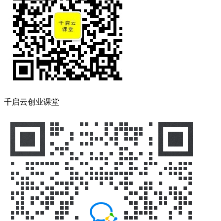
千启云创业课堂