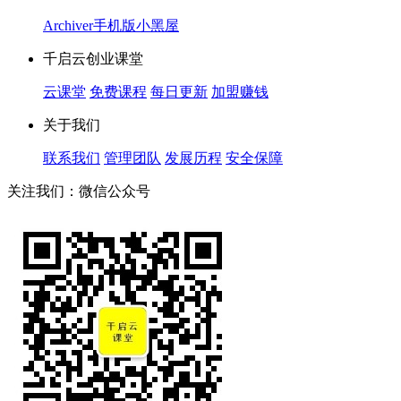
Archiver
手机版
小黑屋
千启云创业课堂
云课堂
免费课程
每日更新
加盟赚钱
关于我们
联系我们
管理团队
发展历程
安全保障
关注我们：微信公众号