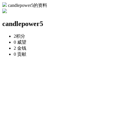
candlepower5的资料
candlepower5
2
积分
0
威望
2
金钱
0
贡献