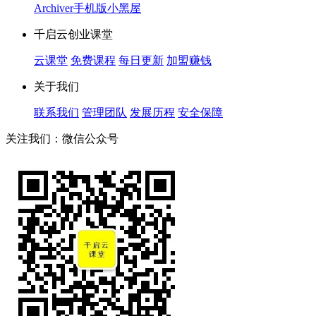
Archiver
手机版
小黑屋
千启云创业课堂
云课堂
免费课程
每日更新
加盟赚钱
关于我们
联系我们
管理团队
发展历程
安全保障
关注我们：微信公众号