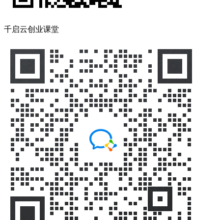
千启云创业课堂