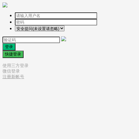
登录
快捷登录
使用三方登录
微信登录
注册新帐号