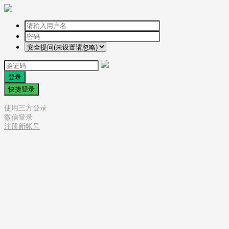
登录
快捷登录
使用三方登录
微信登录
注册新帐号