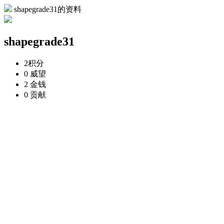
shapegrade31的资料
shapegrade31
2
积分
0
威望
2
金钱
0
贡献