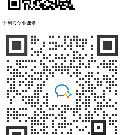
千启云创业课堂