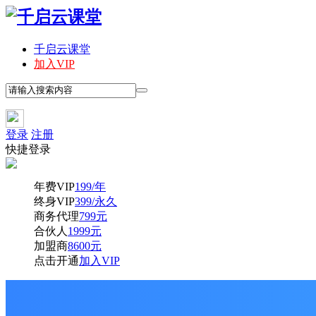
千启云课堂
加入VIP
登录
注册
快捷登录
年费VIP
199/年
终身VIP
399/永久
商务代理
799元
合伙人
1999元
加盟商
8600元
点击开通
加入VIP