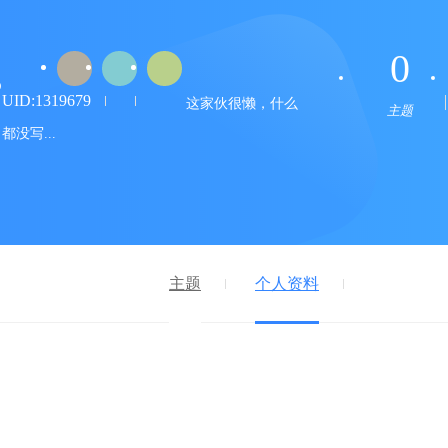
0
3
UID:1319679
这家伙很懒，什么
主题
都没写...
主题
个人资料