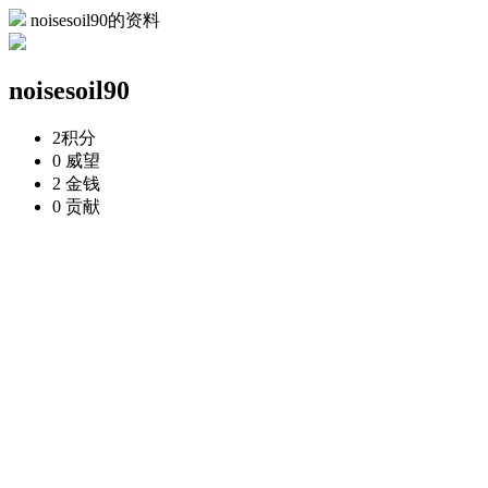
noisesoil90的资料
noisesoil90
2
积分
0
威望
2
金钱
0
贡献