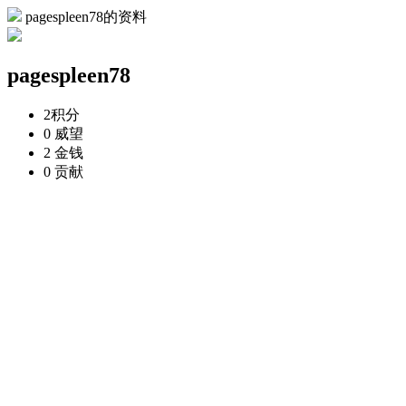
pagespleen78的资料
pagespleen78
2
积分
0
威望
2
金钱
0
贡献