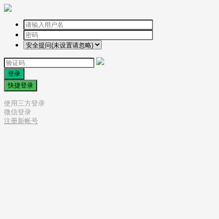
登录
快捷登录
使用三方登录
微信登录
注册新帐号