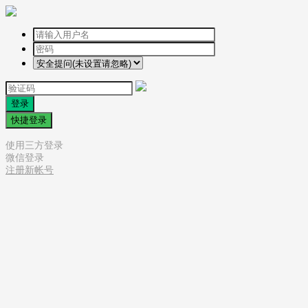
登录
快捷登录
使用三方登录
微信登录
注册新帐号