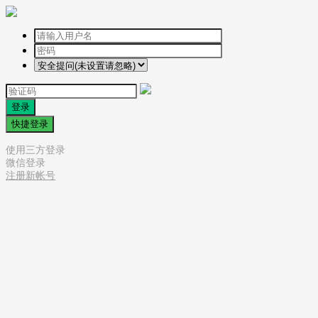
登录
快捷登录
使用三方登录
微信登录
注册新帐号