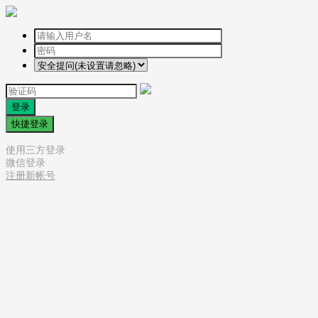
登录
快捷登录
使用三方登录
微信登录
注册新帐号