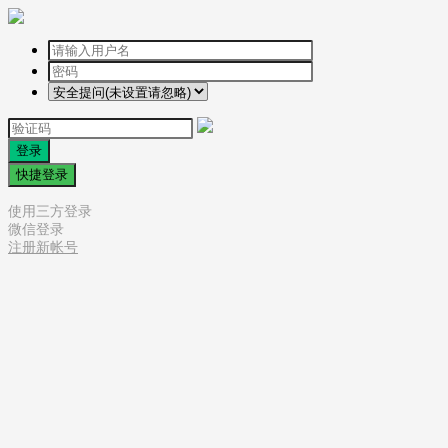
登录
快捷登录
使用三方登录
微信登录
注册新帐号