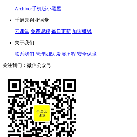
Archiver
手机版
小黑屋
千启云创业课堂
云课堂
免费课程
每日更新
加盟赚钱
关于我们
联系我们
管理团队
发展历程
安全保障
关注我们：微信公众号