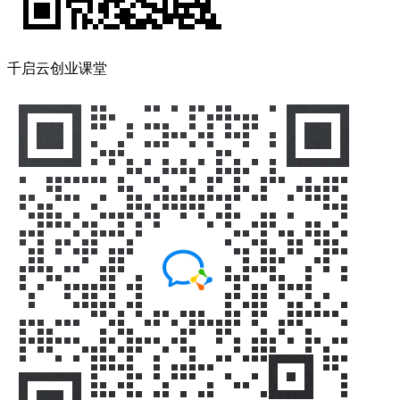
千启云创业课堂