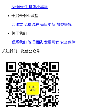
Archiver
手机版
小黑屋
千启云创业课堂
云课堂
免费课程
每日更新
加盟赚钱
关于我们
联系我们
管理团队
发展历程
安全保障
关注我们：微信公众号