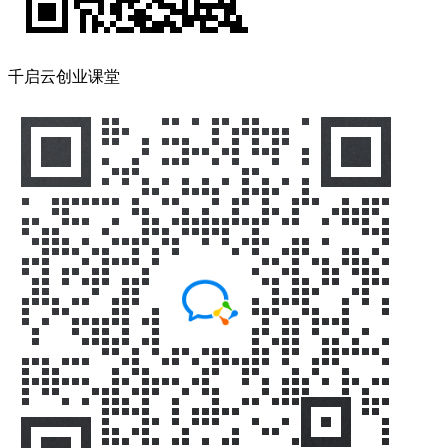
千启云创业课堂