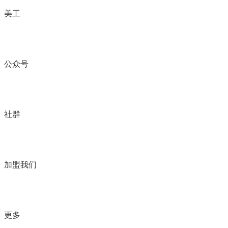
美工
公众号
社群
加盟我们
更多