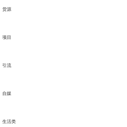
货源
项目
引流
自媒
生活类