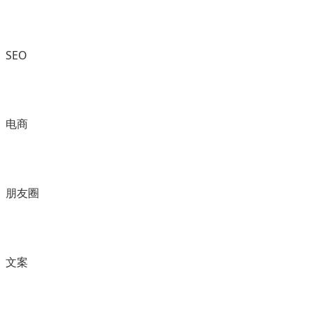
SEO
电商
朋友圈
文案