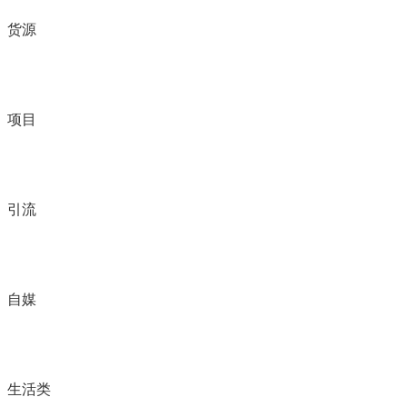
货源
项目
引流
自媒
生活类