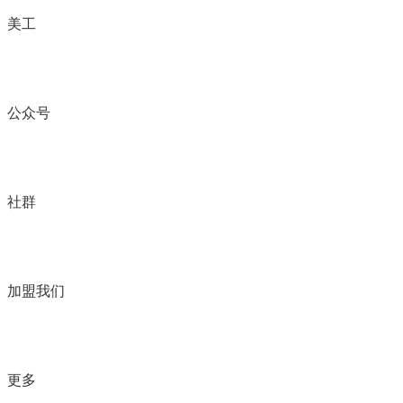
美工
公众号
社群
加盟我们
更多