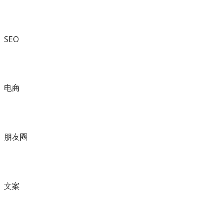
SEO
电商
朋友圈
文案