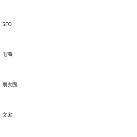
SEO
电商
朋友圈
文案