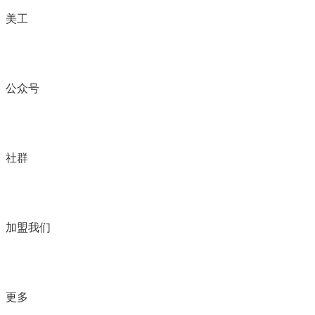
美工
公众号
社群
加盟我们
更多