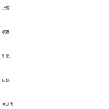
货源
项目
引流
自媒
生活类