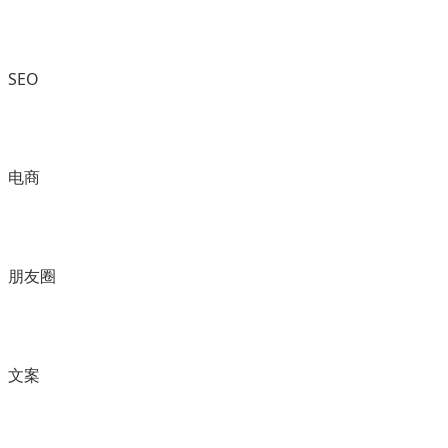
SEO
电商
朋友圈
文案