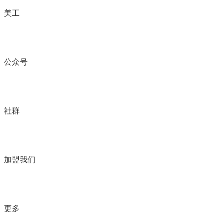
美工
公众号
社群
加盟我们
更多