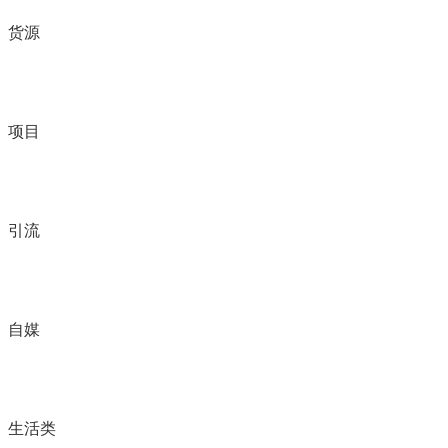
货源
项目
引流
自媒
生活类