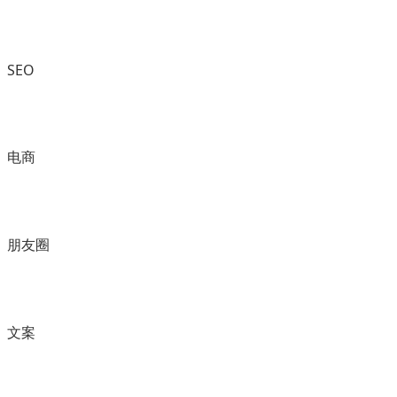
SEO
电商
朋友圈
文案