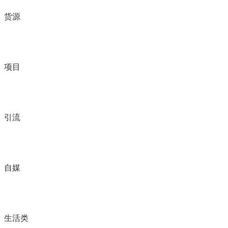
货源
项目
引流
自媒
生活类