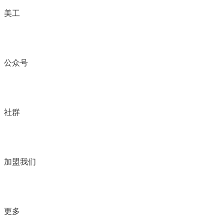
美工
公众号
社群
加盟我们
更多