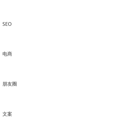
SEO
电商
朋友圈
文案