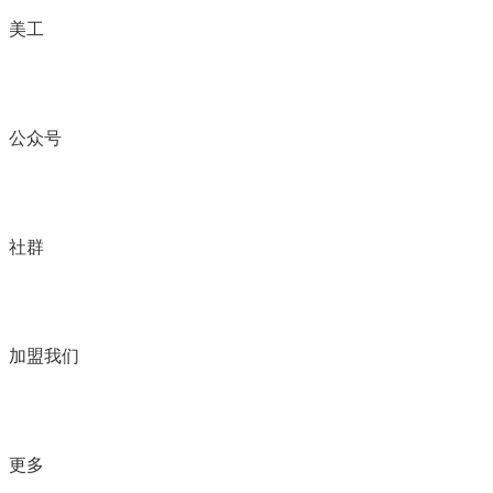
美工
公众号
社群
加盟我们
更多