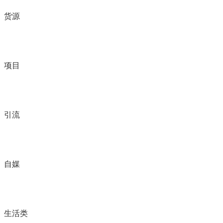
货源
项目
引流
自媒
生活类