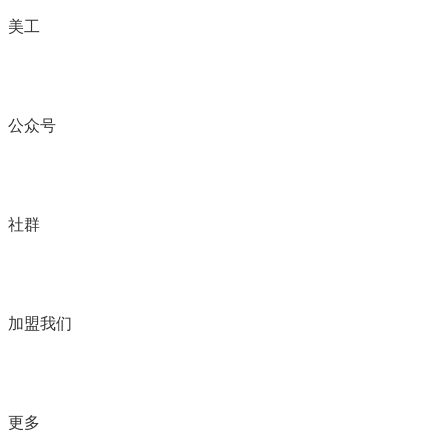
美工
公众号
社群
加盟我们
更多