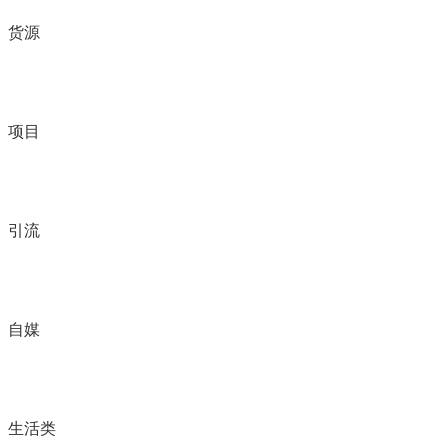
货源
项目
引流
自媒
生活类