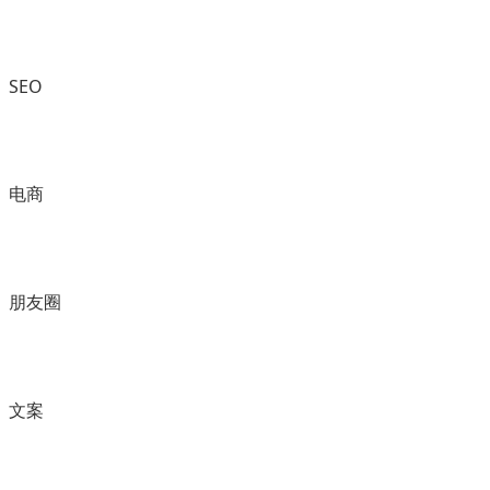
SEO
电商
朋友圈
文案