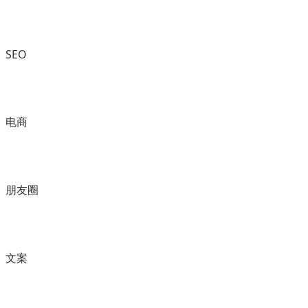
SEO
电商
朋友圈
文案