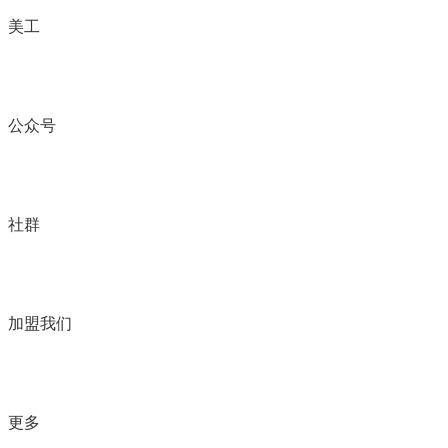
美工
公众号
社群
加盟我们
更多