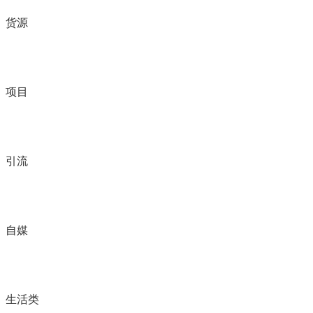
货源
项目
引流
自媒
生活类