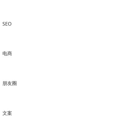
SEO
电商
朋友圈
文案