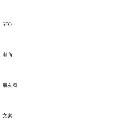
SEO
电商
朋友圈
文案