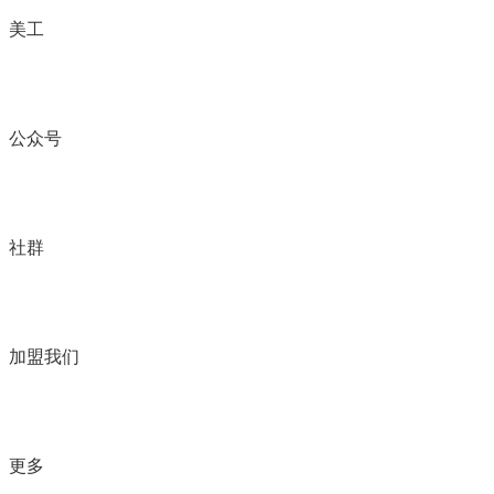
美工
公众号
社群
加盟我们
更多