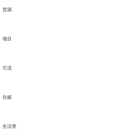
货源
项目
引流
自媒
生活类