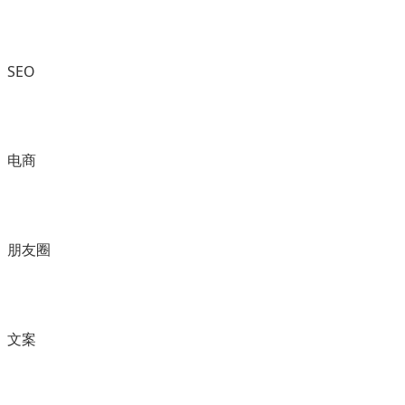
SEO
电商
朋友圈
文案