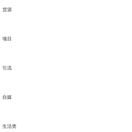
货源
项目
引流
自媒
生活类