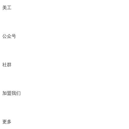
美工
公众号
社群
加盟我们
更多