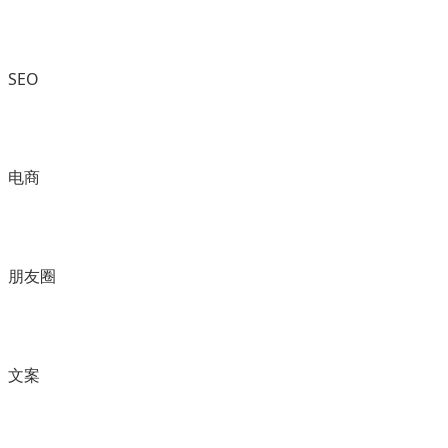
SEO
电商
朋友圈
文案