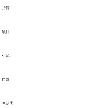
货源
项目
引流
自媒
生活类