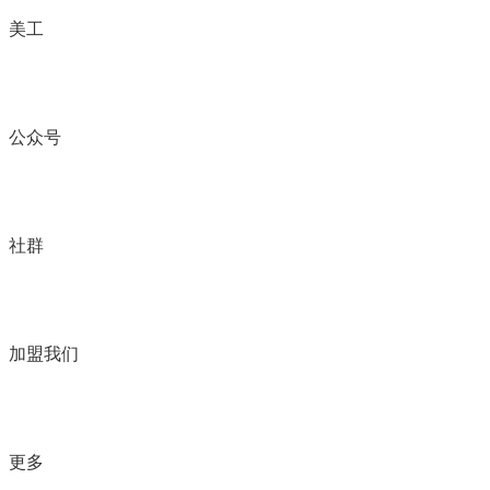
美工
公众号
社群
加盟我们
更多