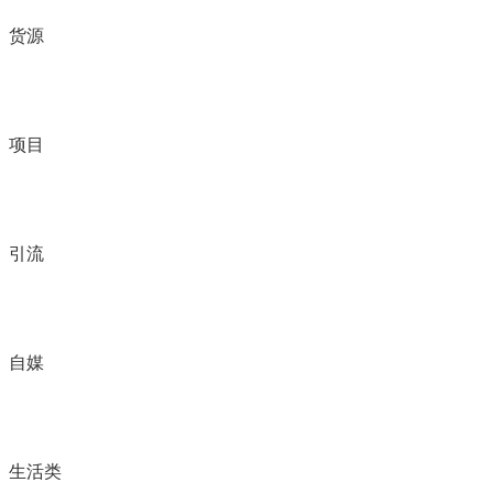
货源
项目
引流
自媒
生活类