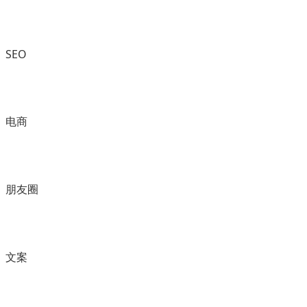
SEO
电商
朋友圈
文案