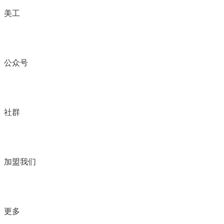
美工
公众号
社群
加盟我们
更多