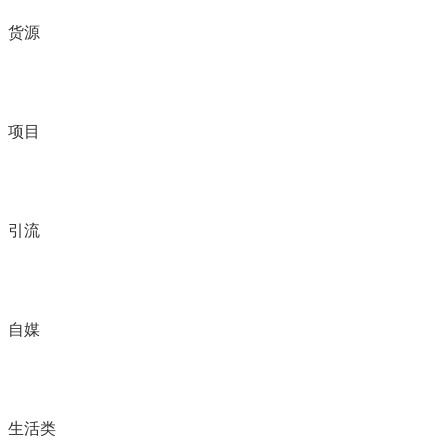
货源
项目
引流
自媒
生活类