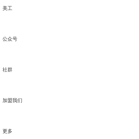
美工
公众号
社群
加盟我们
更多