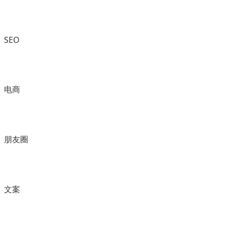
SEO
电商
朋友圈
文案