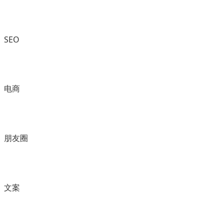
SEO
电商
朋友圈
文案