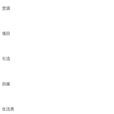
货源
项目
引流
自媒
生活类