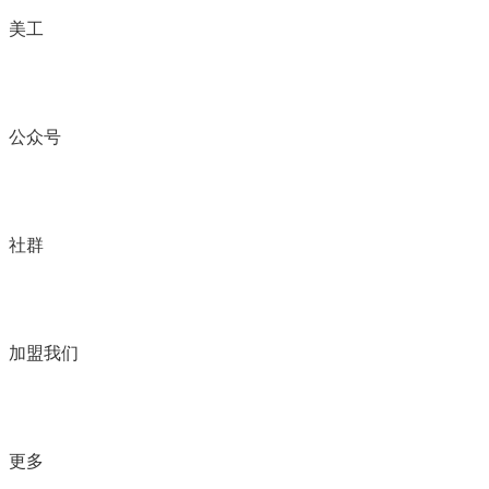
美工
公众号
社群
加盟我们
更多