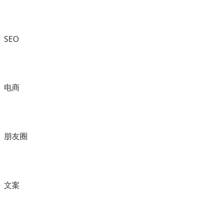
SEO
电商
朋友圈
文案