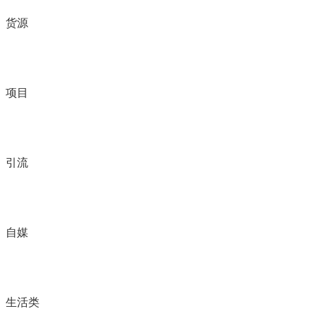
货源
项目
引流
自媒
生活类