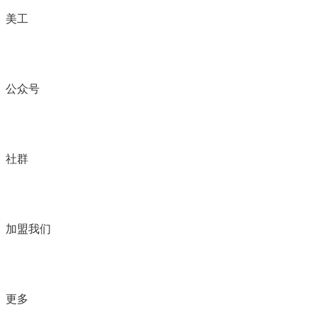
美工
公众号
社群
加盟我们
更多