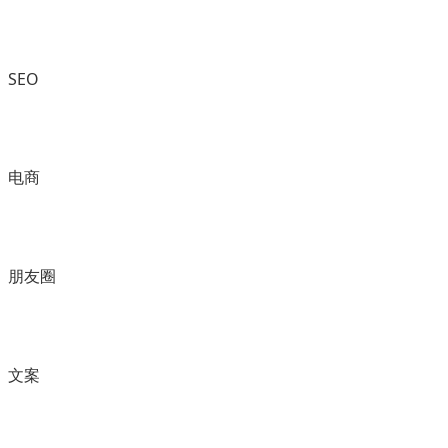
SEO
电商
朋友圈
文案