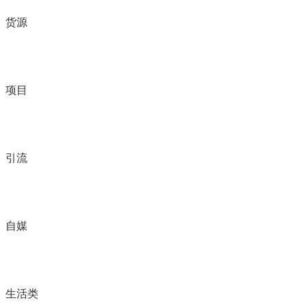
货源
项目
引流
自媒
生活类