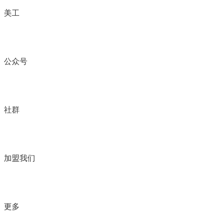
美工
公众号
社群
加盟我们
更多