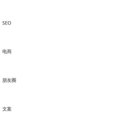
SEO
电商
朋友圈
文案