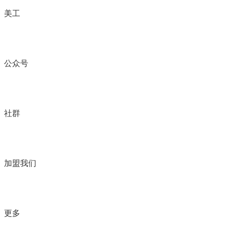
美工
公众号
社群
加盟我们
更多