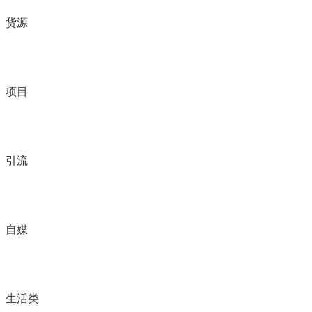
货源
项目
引流
自媒
生活类