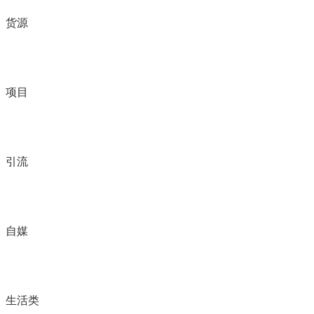
货源
项目
引流
自媒
生活类