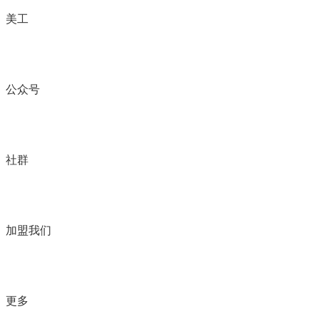
美工
公众号
社群
加盟我们
更多