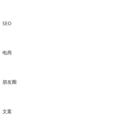
SEO
电商
朋友圈
文案