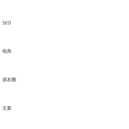
SEO
电商
朋友圈
文案