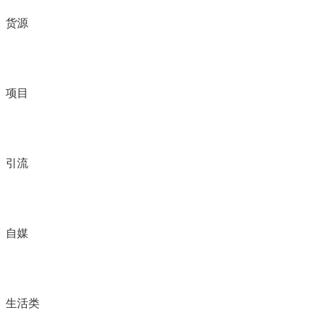
货源
项目
引流
自媒
生活类