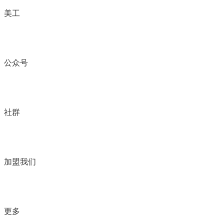
美工
公众号
社群
加盟我们
更多