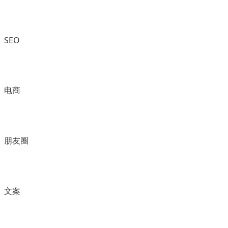
SEO
电商
朋友圈
文案