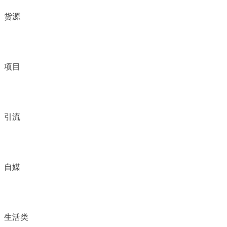
货源
项目
引流
自媒
生活类