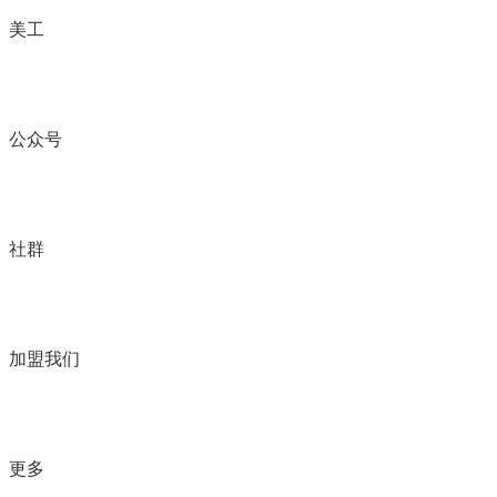
美工
公众号
社群
加盟我们
更多