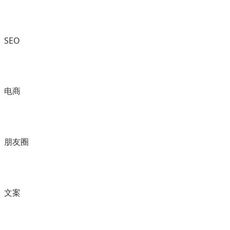
SEO
电商
朋友圈
文案