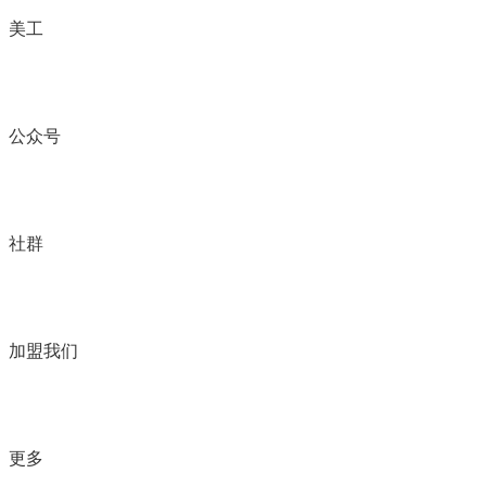
美工
公众号
社群
加盟我们
更多