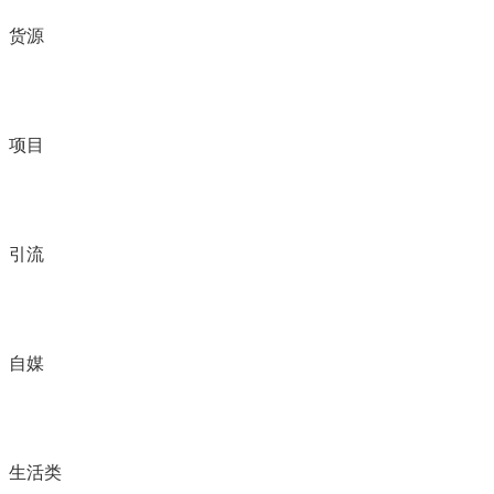
货源
项目
引流
自媒
生活类