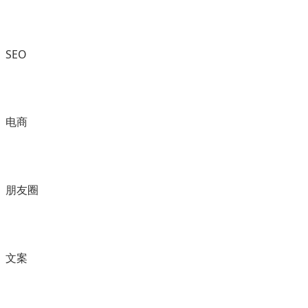
SEO
电商
朋友圈
文案