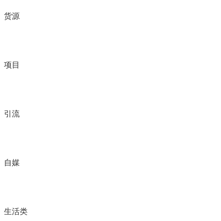
货源
项目
引流
自媒
生活类