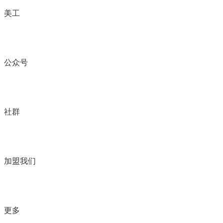
美工
公众号
社群
加盟我们
更多