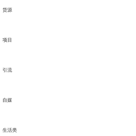
货源
项目
引流
自媒
生活类