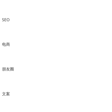
SEO
电商
朋友圈
文案