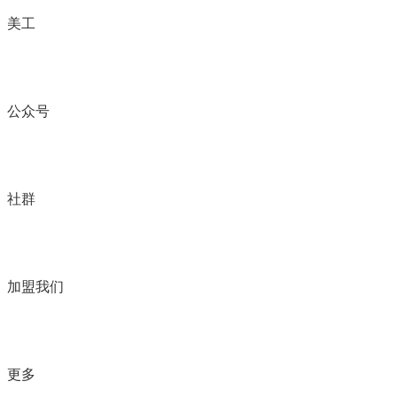
美工
公众号
社群
加盟我们
更多