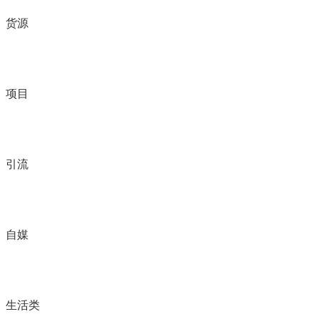
货源
项目
引流
自媒
生活类