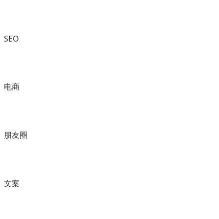
SEO
电商
朋友圈
文案