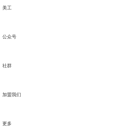
美工
公众号
社群
加盟我们
更多