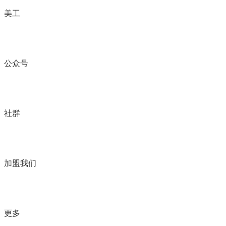
美工
公众号
社群
加盟我们
更多