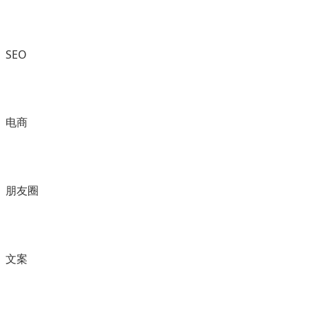
SEO
电商
朋友圈
文案