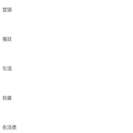
货源
项目
引流
自媒
生活类