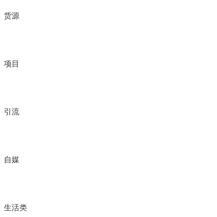
货源
项目
引流
自媒
生活类