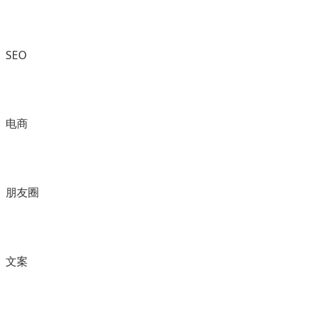
SEO
电商
朋友圈
文案