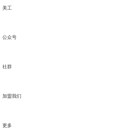
美工
公众号
社群
加盟我们
更多