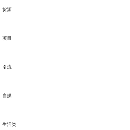
货源
项目
引流
自媒
生活类