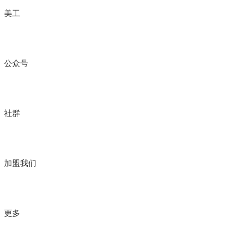
美工
公众号
社群
加盟我们
更多