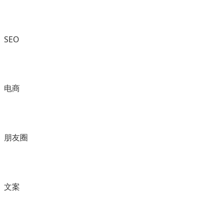
SEO
电商
朋友圈
文案