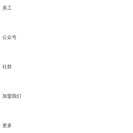
美工
公众号
社群
加盟我们
更多