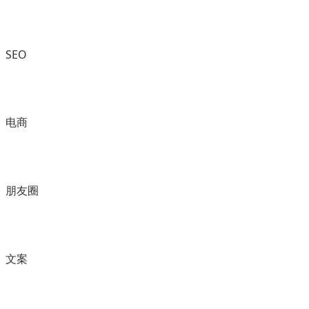
SEO
电商
朋友圈
文案