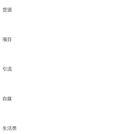
货源
项目
引流
自媒
生活类