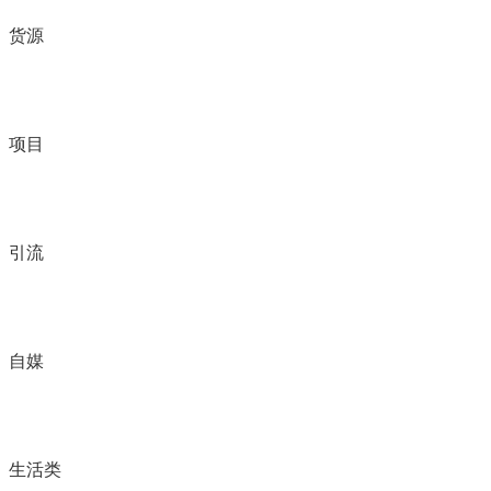
货源
项目
引流
自媒
生活类