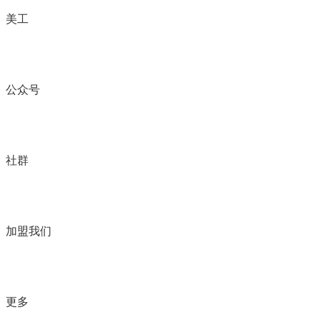
美工
公众号
社群
加盟我们
更多