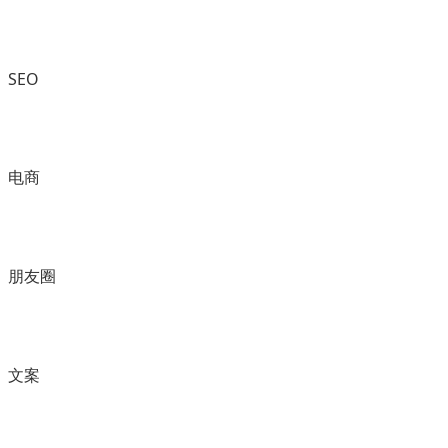
SEO
电商
朋友圈
文案