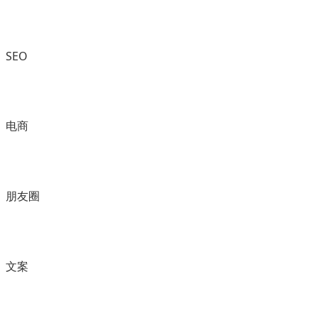
SEO
电商
朋友圈
文案