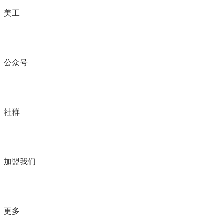
美工
公众号
社群
加盟我们
更多