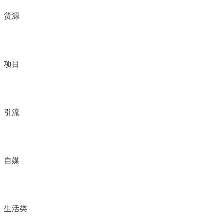
货源
项目
引流
自媒
生活类