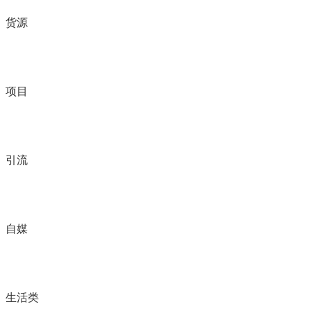
货源
项目
引流
自媒
生活类