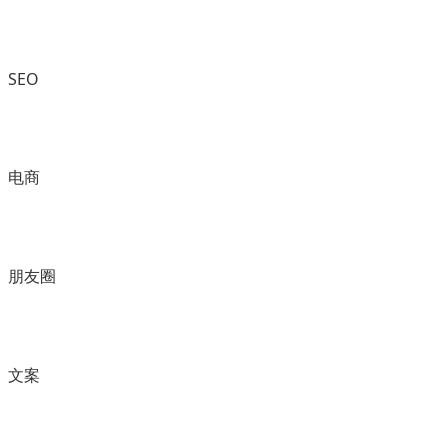
SEO
电商
朋友圈
文案