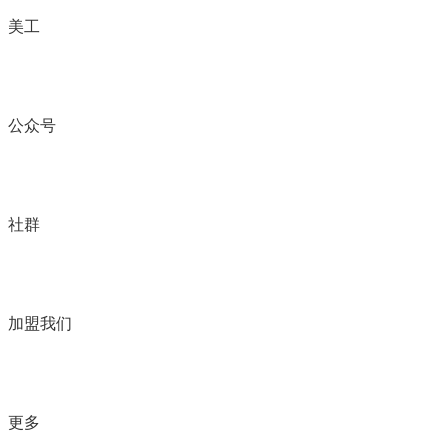
美工
公众号
社群
加盟我们
更多